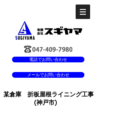
電話でお問い合わせ
メールでお問い合わせ
某倉庫 折板屋根ライニング工事
(神戸市)