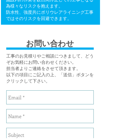
為様々なリスクを抱えます。
防水性、強度共にポリウレアライニング工事
ではそのリスクを回避できます。
​お問い合わせ
​工事のお見積りやご相談につきまして、どう
ぞお気軽にお問い合わせください。
担当者よりご連絡をさせて頂きます。
以下の項目にご記入の上、「送信」ボタンを
クリックして下さい。