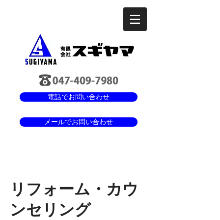
電話でお問い合わせ
メールでお問い合わせ
リフォーム・カウ
ンセリング