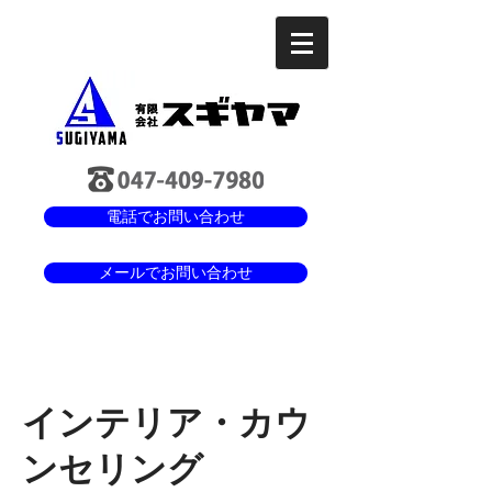
電話でお問い合わせ
メールでお問い合わせ
インテリア・カウ
ンセリング